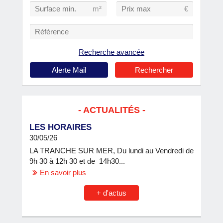
Référence
Recherche avancée
Alerte Mail
Rechercher
ACTUALITÉS
LES HORAIRES
30/05/26
LA TRANCHE SUR MER, Du lundi au Vendredi de
9h 30 à 12h 30 et de 14h30...
En savoir plus
+ d'actus